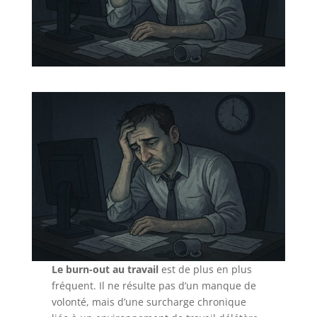
Le burn-out au travail
est de plus en plus
fréquent. Il ne résulte pas d’un manque de
volonté, mais d’une surcharge chronique