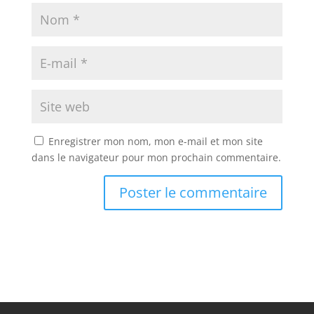
Enregistrer mon nom, mon e-mail et mon site
dans le navigateur pour mon prochain commentaire.