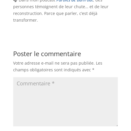
personnes témoignent de leur chute… et de leur
reconstruction. Parce que parler, c’est déjà
transformer.
Poster le commentaire
Votre adresse e-mail ne sera pas publiée.
Les
champs obligatoires sont indiqués avec
*