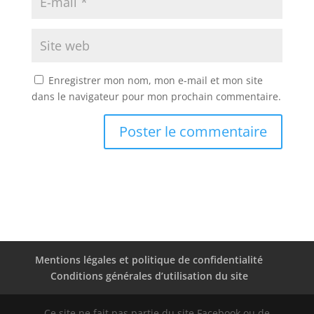
Enregistrer mon nom, mon e-mail et mon site
dans le navigateur pour mon prochain commentaire.
Mentions légales et politique de confidentialité
Conditions générales d’utilisation du site
Ce site ne fait pas partie du site Facebook ou de