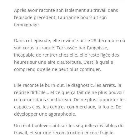
Après avoir raconté son isolement au travail dans
l’épisode précédent, Laurianne poursuit son
témoignage.
Dans cet épisode, elle revient sur ce 28 décembre où
son corps a craqué. Terrassée par l’angoisse,
incapable de rentrer chez elle, elle reste figée des
heures sur une aire d’autoroute. C’est là qu’elle
comprend qu’elle ne peut plus continuer.
Elle raconte le burn-out, le diagnostic, les arrêts, la
reprise difficile… et ce que ça fait de ne plus pouvoir
retourner dans son bureau. De ne plus supporter les
espaces clos, les centres commerciaux, la foule. De
développer une agoraphobie.
Un récit bouleversant sur les séquelles invisibles du
travail, et sur une reconstruction encore fragile.