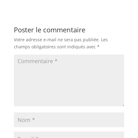
Poster le commentaire
Votre adresse e-mail ne sera pas publiée.
Les
champs obligatoires sont indiqués avec
*