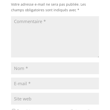
Votre adresse e-mail ne sera pas publiée.
Les
champs obligatoires sont indiqués avec
*