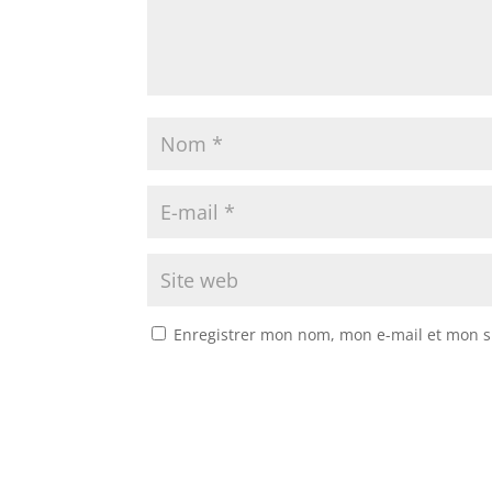
Enregistrer mon nom, mon e-mail et mon s