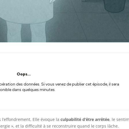
 l’effondrement. Elle évoque la
culpabilité d’être arrêtée
, le senti
ergie », et la difficulté à se reconstruire quand le corps lâche.