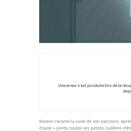
Rozenn raconte la suite de son parcours, après
d’avoir « perdu toutes ses petites cuillères d’én