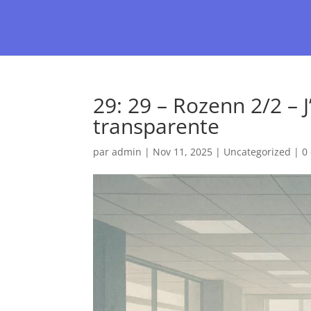
29: 29 – Rozenn 2/2 – 
transparente
par
admin
|
Nov 11, 2025
|
Uncategorized
|
0