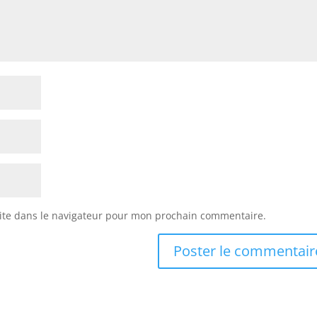
ite dans le navigateur pour mon prochain commentaire.