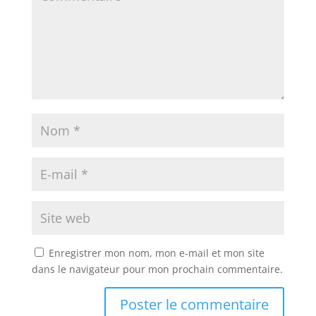
Enregistrer mon nom, mon e-mail et mon site
dans le navigateur pour mon prochain commentaire.